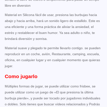
libre en diversion
Material en Silicona fácil de usar, presiona las burbujas hacia
abajo y hacia arriba, hará un sonido ligero de estallido. Este es
una eficiente y una forma práctica de aliviar la ansiedad, el
estrés y restablecer el buen humor. Ya sea adulto o niño, te
brindará diversión y sonrisa.
Material suave y plegado te permite llevarlo contigo. se pueden
reproducir en un coche, avión, Restaurante, camping, escuela,
oficina, en cualquier lugar y en cualquier momento que quieras
jugar.
Como jugarlo
Múltiples formas de jugar, se puede utilizar como frisbee, se
puede utilizar como un juego de «El que presiona la última
burbuja pierde», y puede ser tocado por jugadores individuales
o dobles. Solo tienes que buscar vídeos relacionados y Podrás