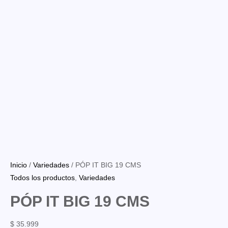
Inicio
/
Variedades
/ PÓP IT BIG 19 CMS
Todos los productos
,
Variedades
PÓP IT BIG 19 CMS
$
35.999