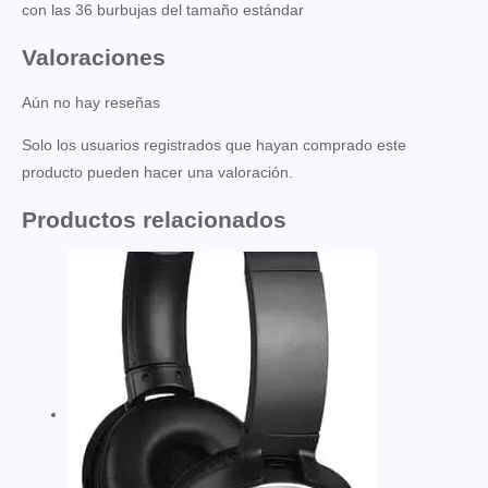
con las 36 burbujas del tamaño estándar
Valoraciones
Aún no hay reseñas
Solo los usuarios registrados que hayan comprado este
producto pueden hacer una valoración.
Productos relacionados