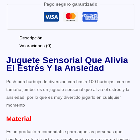
Pago seguro garantizado
Descripción
Valoraciones (0)
Juguete Sensorial Que Alivia
El Estrés Y la Ansiedad
Push poh burbuja de diversion con hasta 100 burbujas, con un
tamaño jumbo. es un juguete sensorial que alivia el estrés y la
ansiedad, por lo que es muy divertido jugarlo en cualquier
momento
Material
Es un producto recomendable para aquellas personas que
tienden a sufrir de estrés o simplemente para pasar un tiempo