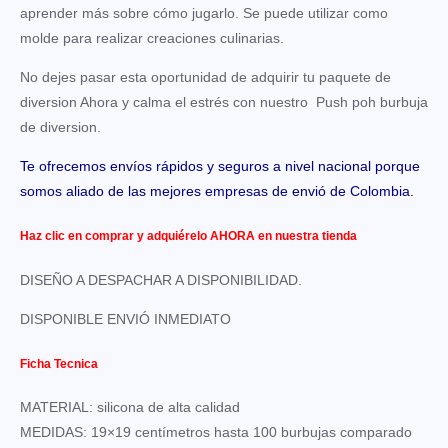
aprender más sobre cómo jugarlo. Se puede utilizar como
molde para realizar creaciones culinarias.
No dejes pasar esta oportunidad de adquirir tu paquete de
diversion Ahora y calma el estrés con nuestro Push poh burbuja
de diversion.
Te ofrecemos envíos rápidos y seguros a nivel nacional porque
somos aliado de las mejores empresas de envió de Colombia.
Haz clic en comprar y adquiérelo AHORA en nuestra tienda
DISEÑO A DESPACHAR A DISPONIBILIDAD.
DISPONIBLE ENVIÓ INMEDIATO
Ficha Tecnica
MATERIAL: silicona de alta calidad
MEDIDAS: 19×19 centímetros hasta 100 burbujas comparado