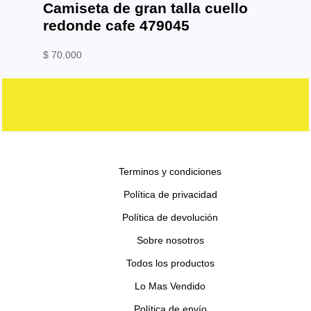
Camiseta de gran talla cuello
redonde cafe 479045
$
70.000
Terminos y condiciones
Política de privacidad
Política de devolución
Sobre nosotros
Todos los productos
Lo Mas Vendido
Política de envío