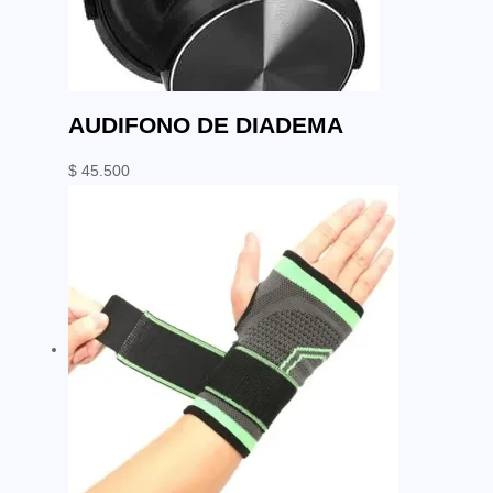
AUDIFONO DE DIADEMA
$
45.500