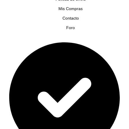
Mis Compras
Contacto
Foro