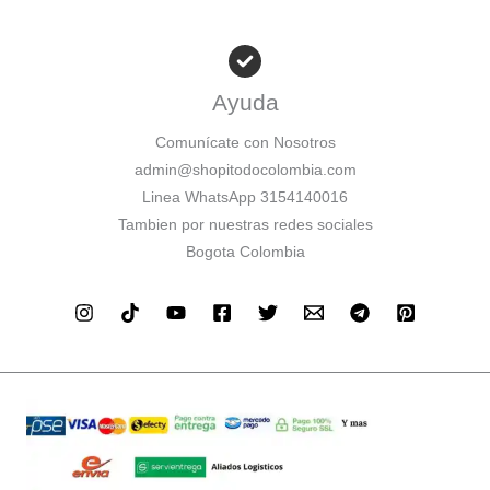
Ayuda
Comunícate con Nosotros
admin@shopitodocolombia.com
Linea WhatsApp 3154140016
Tambien por nuestras redes sociales
Bogota Colombia