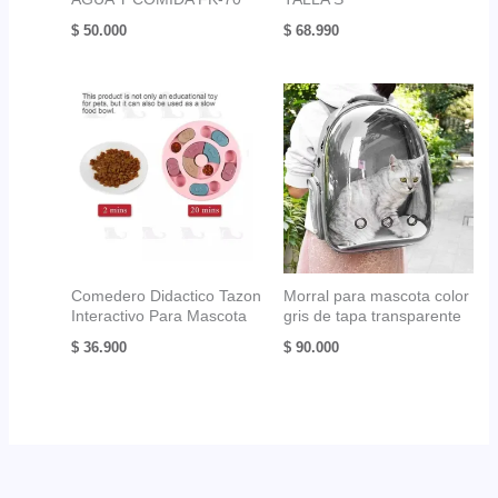
$
50.000
$
68.990
Comedero Didactico Tazon
Morral para mascota color
Interactivo Para Mascota
gris de tapa transparente
$
36.900
$
90.000