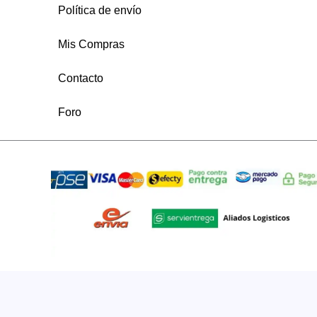
Política de envío
Mis Compras
Contacto
Foro