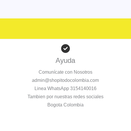
Ayuda
Comunícate con Nosotros
admin@shopitodocolombia.com
Linea WhatsApp 3154140016
Tambien por nuestras redes sociales
Bogota Colombia