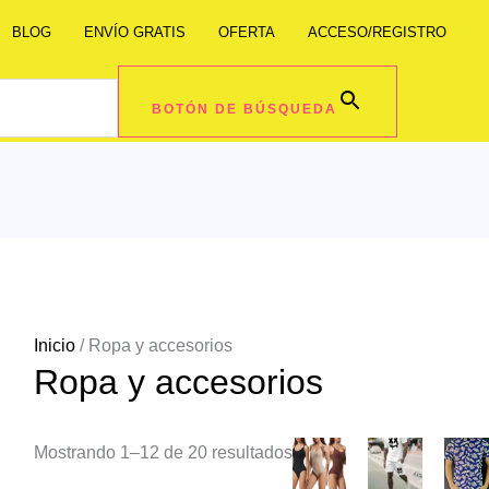
BLOG
ENVÍO GRATIS
OFERTA
ACCESO/REGISTRO
BOTÓN DE BÚSQUEDA
Inicio
/ Ropa y accesorios
Ropa y accesorios
Mostrando 1–12 de 20 resultados