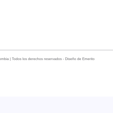
mbia | Todos los derechos reservados - Diseño de Emerito