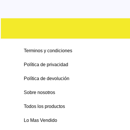
Terminos y condiciones
Política de privacidad
Política de devolución
Sobre nosotros
Todos los productos
Lo Mas Vendido