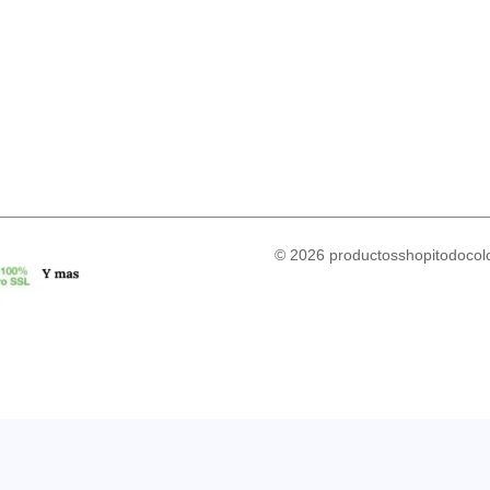
© 2026 productosshopitodocolo