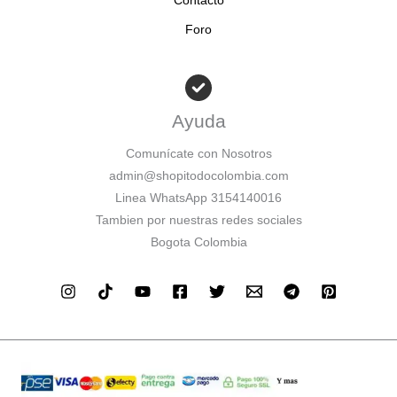
Contacto
Foro
Ayuda
Comunícate con Nosotros
admin@shopitodocolombia.com
Linea WhatsApp 3154140016
Tambien por nuestras redes sociales
Bogota Colombia