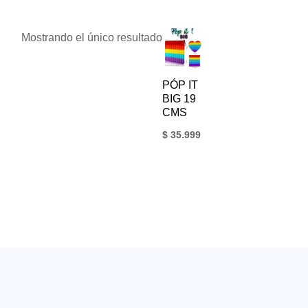
Mostrando el único resultado
PÓP IT
BIG 19
CMS
$
35.999