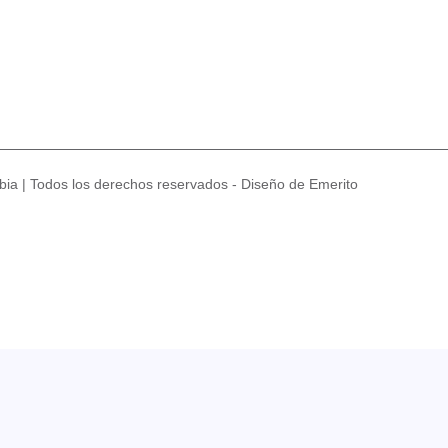
ia | Todos los derechos reservados - Diseño de Emerito