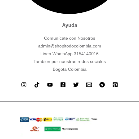
Ayuda
Comunícate con Nosotros
admin@shopitodocolombia.com
Linea WhatsApp 3154140016
Tambien por nuestras redes sociales
Bogota Colombia