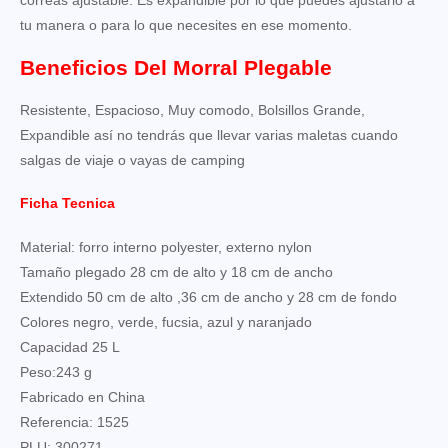
tu manera o para lo que necesites en ese momento.
Beneficios Del Morral Plegable
Resistente, Espacioso, Muy comodo, Bolsillos Grande,
Expandible así no tendrás que llevar varias maletas cuando
salgas de viaje o vayas de camping
Ficha Tecnica
Material: forro interno polyester, externo nylon
Tamaño plegado 28 cm de alto y 18 cm de ancho
Extendido 50 cm de alto ,36 cm de ancho y 28 cm de fondo
Colores negro, verde, fucsia, azul y naranjado
Capacidad 25 L
Peso:243 g
Fabricado en China
Referencia: 1525
PLU: 300271