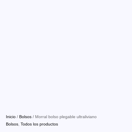
Inicio
/
Bolsos
/ Morral bolso plegable ultraliviano
Bolsos
,
Todos los productos