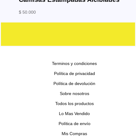
$
50.000
Terminos y condiciones
Política de privacidad
Política de devolución
Sobre nosotros
Todos los productos
Lo Mas Vendido
Política de envío
Mis Compras