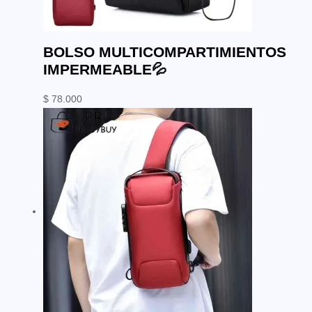
BOLSO MULTICOMPARTIMIENTOS
IMPERMEABLE💦
$
78.000