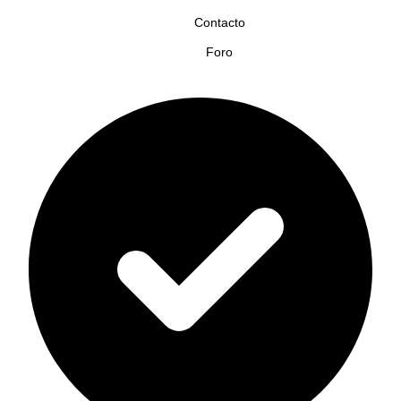
Contacto
Foro