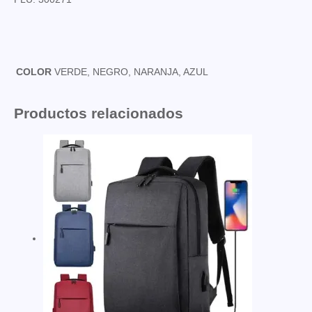
COLOR
VERDE, NEGRO, NARANJA, AZUL
Productos relacionados