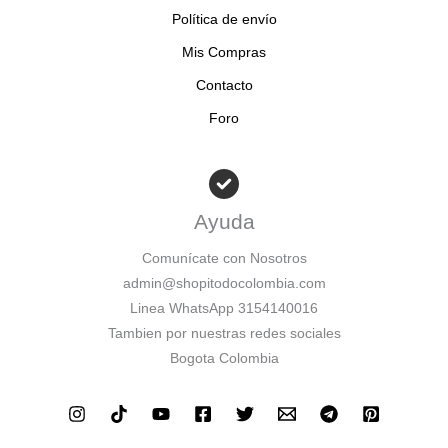
Política de envío
Mis Compras
Contacto
Foro
Ayuda
Comunícate con Nosotros
admin@shopitodocolombia.com
Linea WhatsApp 3154140016
Tambien por nuestras redes sociales
Bogota Colombia