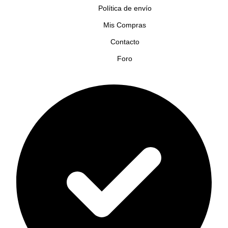
Política de envío
Mis Compras
Contacto
Foro