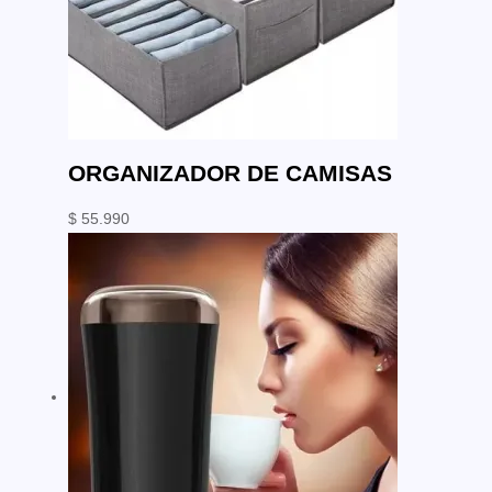
ORGANIZADOR DE CAMISAS
$
55.990