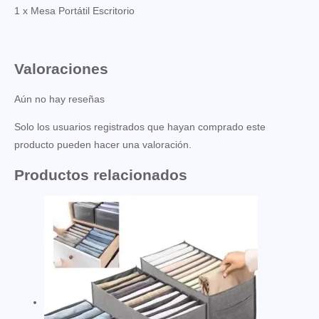
1 x Mesa Portátil Escritorio
Valoraciones
Aún no hay reseñas
Solo los usuarios registrados que hayan comprado este
producto pueden hacer una valoración.
Productos relacionados