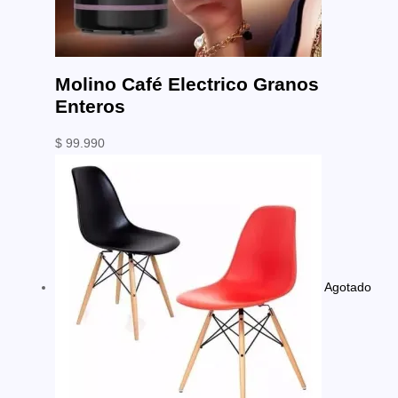
Molino Café Electrico Granos
Enteros
$
99.990
Agotado