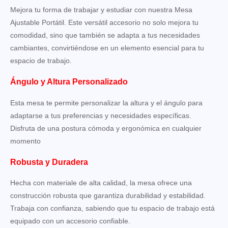
Mejora tu forma de trabajar y estudiar con nuestra Mesa
Ajustable Portátil. Este versátil accesorio no solo mejora tu
comodidad, sino que también se adapta a tus necesidades
cambiantes, convirtiéndose en un elemento esencial para tu
espacio de trabajo.
Ángulo y Altura Personalizado
Esta mesa te permite personalizar la altura y el ángulo para
adaptarse a tus preferencias y necesidades específicas.
Disfruta de una postura cómoda y ergonómica en cualquier
momento
Robusta y Duradera
Hecha con materiale de alta calidad, la mesa ofrece una
construcción robusta que garantiza durabilidad y estabilidad.
Trabaja con confianza, sabiendo que tu espacio de trabajo está
equipado con un accesorio confiable.