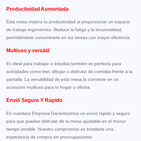
Productividad Aumentada
Esta mesa mejora tu productividad al proporcionar un espacio
de trabajo ergonómico. Reduce la fatiga y la incomodidad,
permitiéndote concentrarte en tus tareas con mayor eficiencia.
Multiuso y versátil
Es ideal para trabajar o estudiar,también es perfecta para
actividades como leer, dibujar o disfrutar de comidas frente a la
pantalla. La versatilidad de esta mesa la convierte en un
accesorio multiuso para tu hogar u oficina.
Envió Seguro Y Rapido
En nuestara Empresa Garantizamos un envío rápido y seguro
para que puedas disfrutar de tu mesa ajustable en el menor
tiempo posible. Nuestro compromiso es brindarte una
experiencia de compra sin preocupaciones.