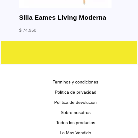
Silla Eames Living Moderna
$
74.950
Terminos y condiciones
Política de privacidad
Política de devolución
Sobre nosotros
Todos los productos
Lo Mas Vendido