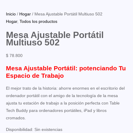
Inicio
/
Hogar
/ Mesa Ajustable Portátil Multiuso 502
Hogar
,
Todos los productos
Mesa Ajustable Portátil
Multiuso 502
$
78.800
Mesa Ajustable Portátil: potenciando Tu
Espacio de Trabajo
El mejor trato de la historia: ahorre enormes en el escritorio del
ordenador portátil con el amigo de la tecnología de la mesa
ajusta tu estación de trabajo a la posición perfecta con Table
Tech Buddy para ordenadores portátiles, iPad y libros
cromados.
Disponibilidad:
Sin existencias