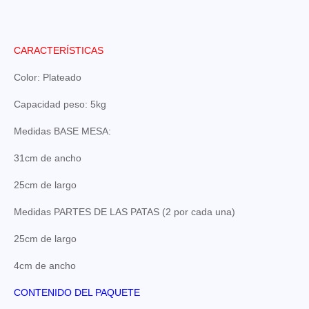
CARACTERÍSTICAS
Color: Plateado
Capacidad peso: 5kg
Medidas BASE MESA:
31cm de ancho
25cm de largo
Medidas PARTES DE LAS PATAS (2 por cada una)
25cm de largo
4cm de ancho
CONTENIDO DEL PAQUETE