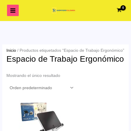
Ir
al
contenido
Inicio
/ Productos etiquetados “Espacio de Trabajo Ergonómico”
Espacio de Trabajo Ergonómico
Mostrando el único resultado