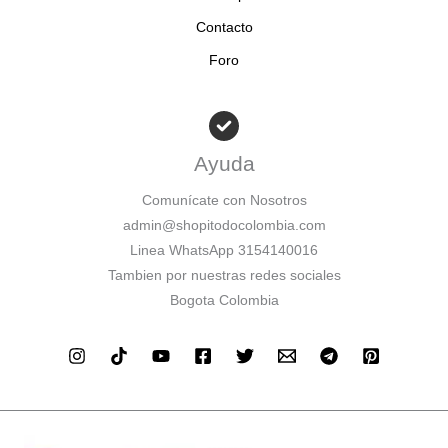
Contacto
Foro
Ayuda
Comunícate con Nosotros
admin@shopitodocolombia.com
Linea WhatsApp 3154140016
Tambien por nuestras redes sociales
Bogota Colombia