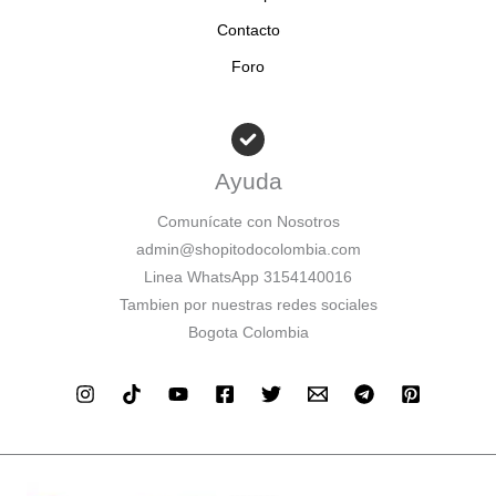
Contacto
Foro
Ayuda
Comunícate con Nosotros
admin@shopitodocolombia.com
Linea WhatsApp 3154140016
Tambien por nuestras redes sociales
Bogota Colombia