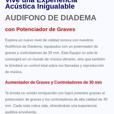
Acústica Inigualable
AUDIFONO DE DIADEMA
con Potenciador de Graves
Explora un nuevo nivel de calidad sonora con nuestros
Audífonos de Diadema, equipados con un potenciador de
graves y controladores de 30 mm. Este Equipo no solo te
sumergirá en un mundo de música vibrante, sino que también
te brindará un control total sobre tus llamadas y reproducción
de música.
Aumentador de Graves y Controladores de 30 mm
Te brinda un sonido enriquecido con bajos potentes gracias al
potenciador de graves y los controladores de alta calidad de 30
mm. Cada nota cobra vida, ofreciéndote una experiencia
auditiva envolvente.