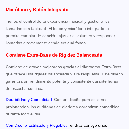
Micrófono y Botón Integrado
Tienes el control de tu experiencia musical y gestiona tus
llamadas con facilidad. El botón y micrófono integrado te
permite cambiar de canción, ajustar el volumen y responder
llamadas directamente desde tus audífonos.
Contiene Extra-Bass de Rigidez Balanceada
Contiene de graves mejorados gracias al diafragma Extra-Bass,
que ofrece una rigidez balanceada y alta respuesta. Este diseño
garantiza un rendimiento potente y consistente durante horas
de escucha continua
Durabilidad y Comodidad:
Con un diseño para sesiones
prolongadas, los audífonos de diadema garantizan comodidad
durante todo el día.
Con Diseño Estilizado y Plegable:
Tendrás contigo unos