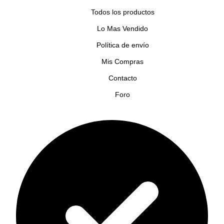
Todos los productos
Lo Mas Vendido
Política de envío
Mis Compras
Contacto
Foro