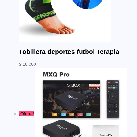
Tobillera deportes futbol Terapia
$
18.000
¡Oferta!