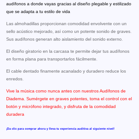
audífonos a donde vayas gracias al diseño plegable y estilizado
que se adapta a tu estilo de vida
Las almohadillas proporcionan comodidad envolvente con un
sello acústico mejorado, así como un potente sonido de graves.
Sus audífonos generan alto aislamiento del sonido externo.
El diseño giratorio en la carcasa te permite dejar tus audífonos
en forma plana para transportarlos fácilmente.
El cable dentado finamente acanalado y duradero reduce los
enredos.
Vive la música como nunca antes con nuestros Audífonos de
Diadema. Sumérgete en graves potentes, toma el control con el
botón y micrófono integrado, y disfruta de la comodidad
duradera
¡Da clic para comprar ahora y lleva tu experiencia auditiva al siguiente nivel!