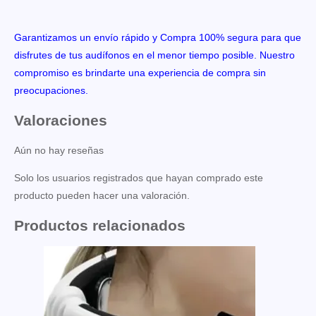
Garantizamos un envío rápido y Compra 100% segura para que
disfrutes de tus audífonos en el menor tiempo posible. Nuestro
compromiso es brindarte una experiencia de compra sin
preocupaciones.
Valoraciones
Aún no hay reseñas
Solo los usuarios registrados que hayan comprado este
producto pueden hacer una valoración.
Productos relacionados