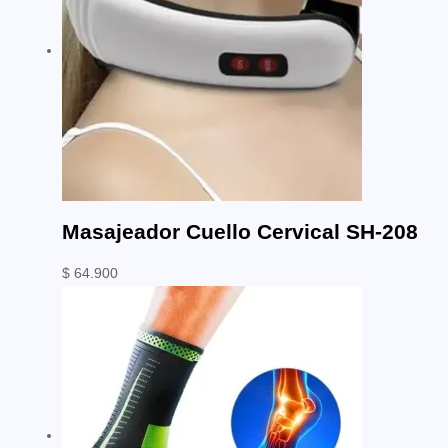
Masajeador Cuello Cervical SH-208
$
64.900