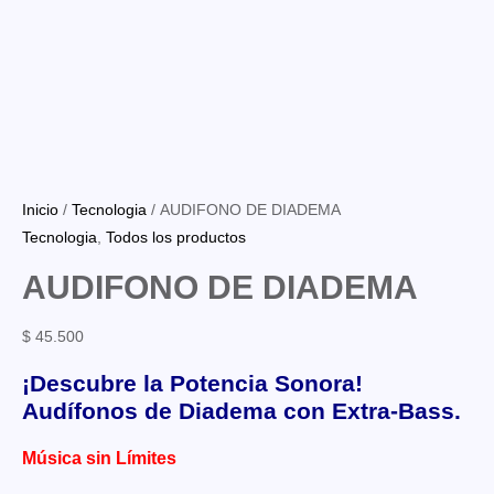
Inicio
/
Tecnologia
/ AUDIFONO DE DIADEMA
Tecnologia
,
Todos los productos
AUDIFONO DE DIADEMA
$
45.500
¡Descubre la Potencia Sonora!
Audífonos de Diadema con Extra-Bass.
Música sin Límites