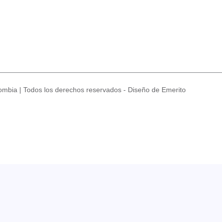
mbia | Todos los derechos reservados - Diseño de Emerito