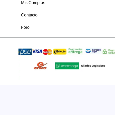
Mis Compras
Contacto
Foro