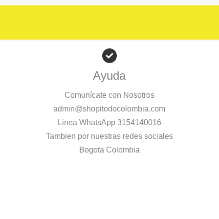
Ayuda
Comunícate con Nosotros
admin@shopitodocolombia.com
Linea WhatsApp 3154140016
Tambien por nuestras redes sociales
Bogota Colombia