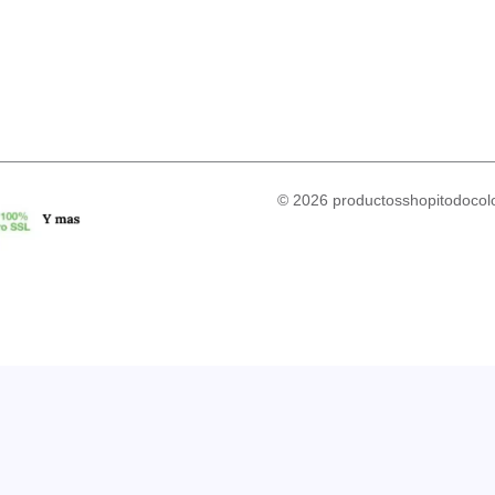
© 2026 productosshopitodocolo