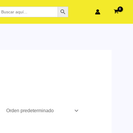
BOTÓN DE BÚSQUEDA
BUSCAR: