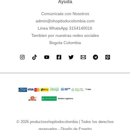
Ayuda
Comunícate con Nosotros
admin@shopitodocolombia.com
Linea WhatsApp 3154140016
Tambien por nuestras redes sociales
Bogota Colombia
© 2026 productosshopitodocolombia | Todos los derechos
reservados - Diseño de Emerito