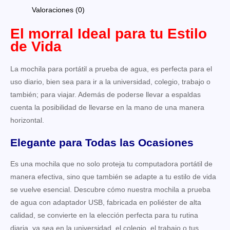
Valoraciones (0)
El morral Ideal para tu Estilo
de Vida
La mochila para portátil a prueba de agua, es perfecta para el
uso diario, bien sea para ir a la universidad, colegio, trabajo o
también; para viajar. Además de poderse llevar a espaldas
cuenta la posibilidad de llevarse en la mano de una manera
horizontal.
Elegante para Todas las Ocasiones
Es una mochila que no solo proteja tu computadora portátil de
manera efectiva, sino que también se adapte a tu estilo de vida
se vuelve esencial. Descubre cómo nuestra mochila a prueba
de agua con adaptador USB, fabricada en poliéster de alta
calidad, se convierte en la elección perfecta para tu rutina
diaria, ya sea en la universidad, el colegio, el trabajo o tus