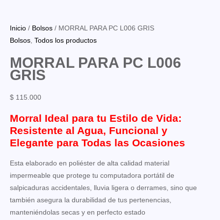
Inicio
/
Bolsos
/ MORRAL PARA PC L006 GRIS
Bolsos
,
Todos los productos
MORRAL PARA PC L006
GRIS
$
115.000
Morral Ideal para tu Estilo de Vida:
Resistente al Agua, Funcional y
Elegante para Todas las Ocasiones
Esta elaborado en poliéster de alta calidad material
impermeable que protege tu computadora portátil de
salpicaduras accidentales, lluvia ligera o derrames, sino que
también asegura la durabilidad de tus pertenencias,
manteniéndolas secas y en perfecto estado