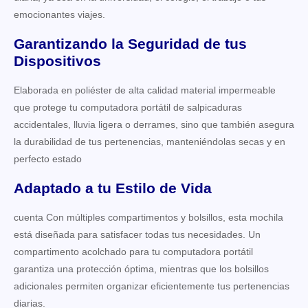
emocionantes viajes.
Garantizando la Seguridad de tus
Dispositivos
Elaborada en poliéster de alta calidad material impermeable
que protege tu computadora portátil de salpicaduras
accidentales, lluvia ligera o derrames, sino que también asegura
la durabilidad de tus pertenencias, manteniéndolas secas y en
perfecto estado
Adaptado a tu Estilo de Vida
cuenta Con múltiples compartimentos y bolsillos, esta mochila
está diseñada para satisfacer todas tus necesidades. Un
compartimento acolchado para tu computadora portátil
garantiza una protección óptima, mientras que los bolsillos
adicionales permiten organizar eficientemente tus pertenencias
diarias.