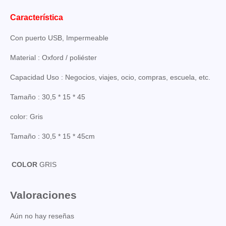
Característica
Con puerto USB, Impermeable
Material : Oxford / poliéster
Capacidad Uso : Negocios, viajes, ocio, compras, escuela, etc.
Tamaño : 30,5 * 15 * 45
color: Gris
Tamaño : 30,5 * 15 * 45cm
COLOR
GRIS
Valoraciones
Aún no hay reseñas