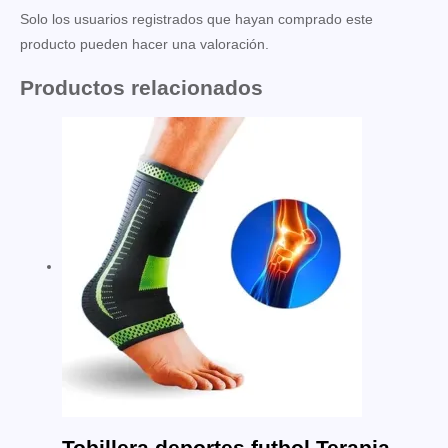
Solo los usuarios registrados que hayan comprado este
producto pueden hacer una valoración.
Productos relacionados
Tobillera deportes futbol Terapia