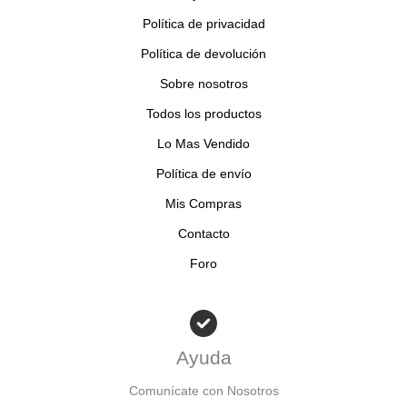
Política de privacidad
Política de devolución
Sobre nosotros
Todos los productos
Lo Mas Vendido
Política de envío
Mis Compras
Contacto
Foro
Ayuda
Comunícate con Nosotros