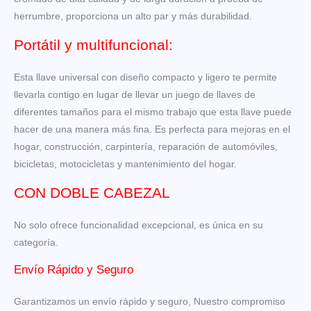
herrumbre, proporciona un alto par y más durabilidad.
Portátil y multifuncional:
Esta llave universal con diseño compacto y ligero te permite
llevarla contigo en lugar de llevar un juego de llaves de
diferentes tamaños para el mismo trabajo que esta llave puede
hacer de una manera más fina. Es perfecta para mejoras en el
hogar, construcción, carpintería, reparación de automóviles,
bicicletas, motocicletas y mantenimiento del hogar.
CON DOBLE CABEZAL
No solo ofrece funcionalidad excepcional, es única en su
categoría.
Envío Rápido y Seguro
Garantizamos un envío rápido y seguro, Nuestro compromiso