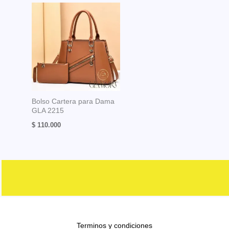
Bolso Cartera para Dama
GLA 2215
$
110.000
Terminos y condiciones