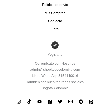
Política de envío
Mis Compras
Contacto
Foro
Ayuda
Comunícate con Nosotros
admin@shopitodocolombia.com
Linea WhatsApp 3154140016
Tambien por nuestras redes sociales
Bogota Colombia