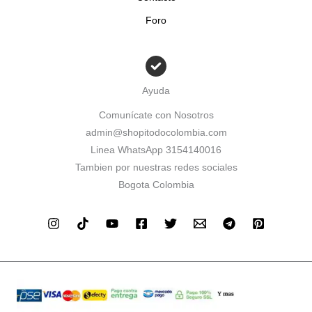
Foro
Ayuda
Comunícate con Nosotros
admin@shopitodocolombia.com
Linea WhatsApp 3154140016
Tambien por nuestras redes sociales
Bogota Colombia