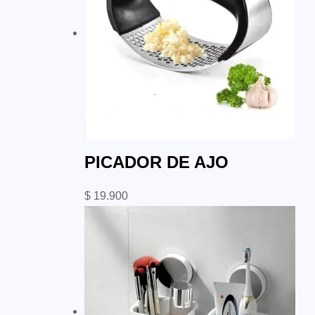
PICADOR DE AJO
$
19.900