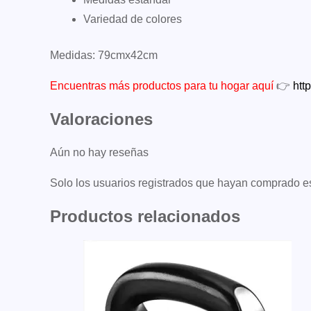
Variedad de colores
Medidas: 79cmx42cm
Encuentras más productos para tu hogar aquí
👉
htt
Valoraciones
Aún no hay reseñas
Solo los usuarios registrados que hayan comprado e
Productos relacionados