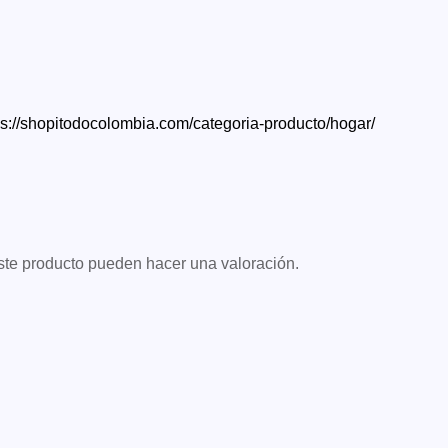
ps://shopitodocolombia.com/categoria-producto/hogar/
ste producto pueden hacer una valoración.