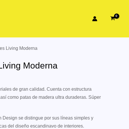
mes Living Moderna
Living Moderna
iales de gran calidad. Cuenta con estructura
, así como patas de madera ultra duraderas. Súper
 Design se distingue por sus líneas simples y
icas del diseño escandinavo de interiores.