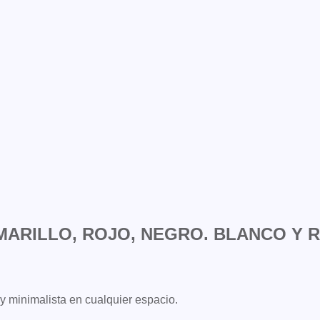
MARILLO, ROJO, NEGRO. BLANCO Y 
y minimalista en cualquier espacio.