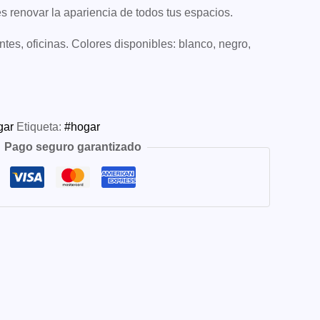
s renovar la apariencia de todos tus espacios.
ntes, oficinas. Colores disponibles: blanco, negro,
gar
Etiqueta:
#hogar
Pago seguro garantizado