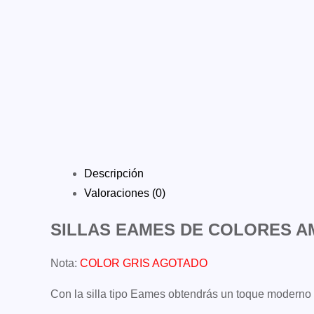
Descripción
Valoraciones (0)
SILLAS EAMES DE COLORES A
Nota:
COLOR GRIS AGOTADO
Con la silla tipo Eames obtendrás un toque moderno 