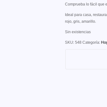
Comprueba lo fácil que e
Ideal para casa, restaura
rojo, gris, amarillo.
Sin existencias
SKU:
548
Categoría:
Ho