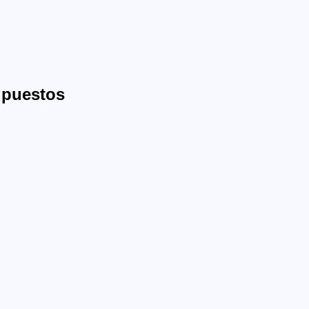
 puestos