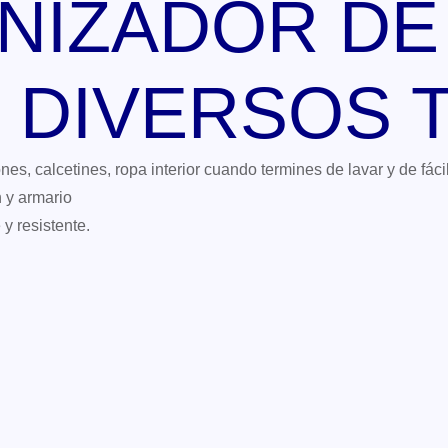
NIZADOR DE
E DIVERSOS
s, calcetines, ropa interior cuando termines de lavar y de fácil
 y armario
y resistente.