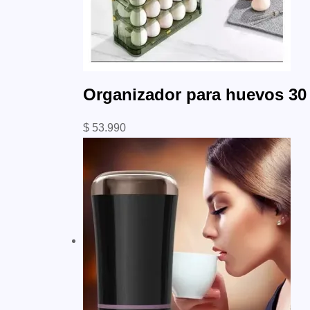
Organizador para huevos 30
$
53.990