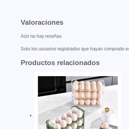
Valoraciones
Aún no hay reseñas
Solo los usuarios registrados que hayan comprado e
Productos relacionados