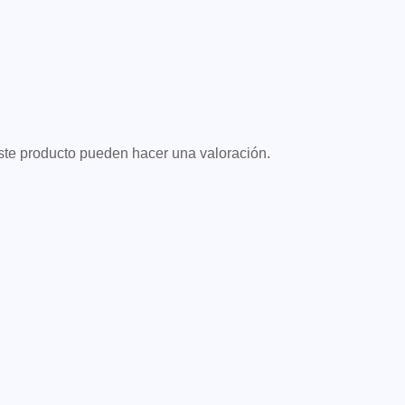
ste producto pueden hacer una valoración.