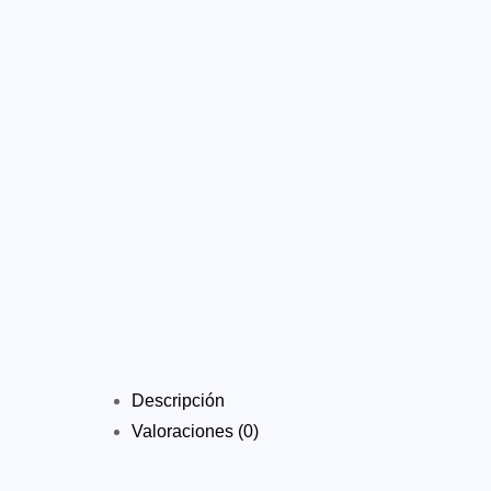
Descripción
Valoraciones (0)