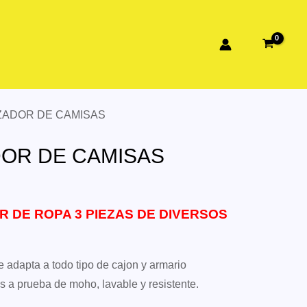
ZADOR DE CAMISAS
OR DE CAMISAS
 DE ROPA 3 PIEZAS DE DIVERSOS
 adapta a todo tipo de cajon y armario
s a prueba de moho, lavable y resistente.