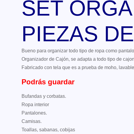
SET ORGA
PIEZAS D
Bueno para organizar todo tipo de ropa como pantalone
Organizador de Cajón, se adapta a todo tipo de cajon
Fabricado con tela que es a prueba de moho, lavable 
Podrás guardar
Bufandas y corbatas.
Ropa interior
Pantalones.
Camisas.
Toallas, sabanas, cobijas