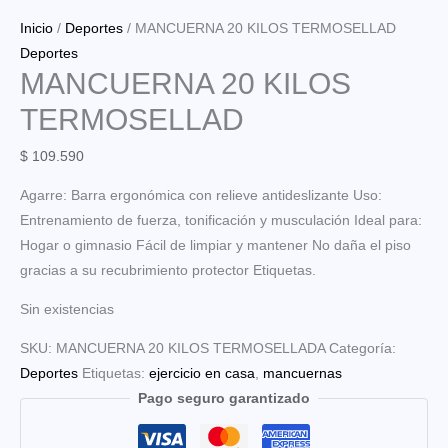
Inicio
/
Deportes
/ MANCUERNA 20 KILOS TERMOSELLAD
Deportes
MANCUERNA 20 KILOS
TERMOSELLAD
$
109.590
Agarre: Barra ergonómica con relieve antideslizante Uso:
Entrenamiento de fuerza, tonificación y musculación Ideal para:
Hogar o gimnasio Fácil de limpiar y mantener No daña el piso
gracias a su recubrimiento protector Etiquetas.
Sin existencias
SKU:
MANCUERNA 20 KILOS TERMOSELLADA
Categoría:
Deportes
Etiquetas:
ejercicio en casa
,
mancuernas
Pago seguro garantizado