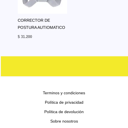
CORRECTOR DE
POSTURA AUTIOMATICO
$
31.200
Terminos y condiciones
Política de privacidad
Política de devolución
Sobre nosotros