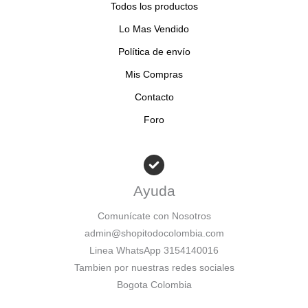
Todos los productos
Lo Mas Vendido
Política de envío
Mis Compras
Contacto
Foro
Ayuda
Comunícate con Nosotros
admin@shopitodocolombia.com
Linea WhatsApp 3154140016
Tambien por nuestras redes sociales
Bogota Colombia