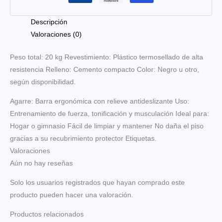
Descripción
Valoraciones (0)
Peso total: 20 kg Revestimiento: Plástico termosellado de alta
resistencia Relleno: Cemento compacto Color: Negro u otro,
según disponibilidad.
Agarre: Barra ergonómica con relieve antideslizante Uso:
Entrenamiento de fuerza, tonificación y musculación Ideal para:
Hogar o gimnasio Fácil de limpiar y mantener No daña el piso
gracias a su recubrimiento protector Etiquetas.
Valoraciones
Aún no hay reseñas
Solo los usuarios registrados que hayan comprado este
producto pueden hacer una valoración.
Productos relacionados