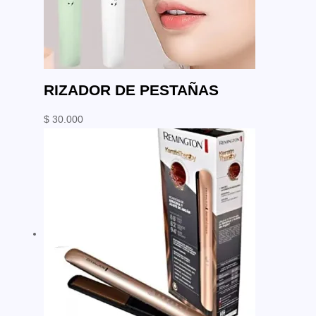
RIZADOR DE PESTAÑAS
$
30.000