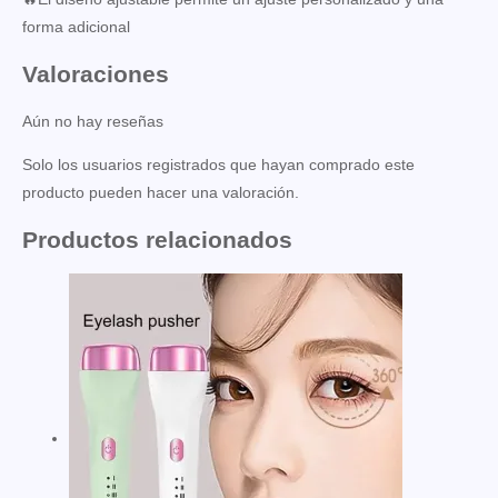
forma adicional
Valoraciones
Aún no hay reseñas
Solo los usuarios registrados que hayan comprado este
producto pueden hacer una valoración.
Productos relacionados