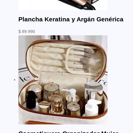
Plancha Keratina y Argán Genérica
$
89.990