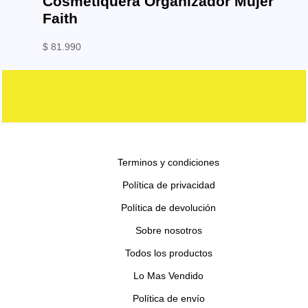
Cosmetiquera Organizador Mujer
Faith
$
81.990
Terminos y condiciones
Política de privacidad
Política de devolución
Sobre nosotros
Todos los productos
Lo Mas Vendido
Política de envío