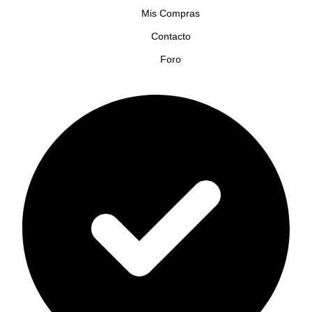
Mis Compras
Contacto
Foro