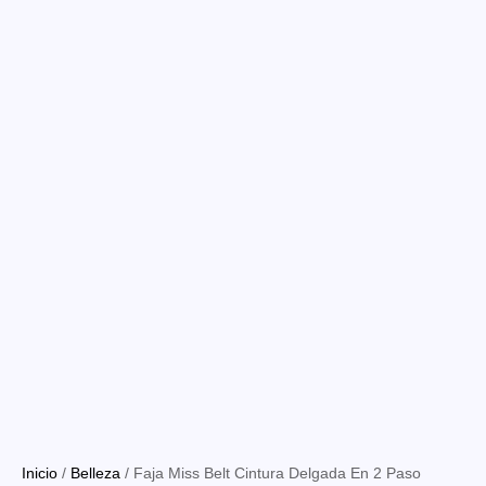
Inicio
/
Belleza
/ Faja Miss Belt Cintura Delgada En 2 Paso