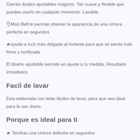
Cierres duales ajustables mágicos. Tan suave y flexible que
puedes usarlo en cualquier momento. Lavable.
👌Miss Belt le permite obtener la apariencia de una cintura
perfecta en segundos
🔥ayuda a lucir más delgada al instante para que se sienta más
firme y tonificada
El diseño ajustable permite un ajuste a tu medida, Resultado
inmediatos
Facil de lavar
Esta elaborada con telas fáciles de lavar, para que sea ideal
para le uso diario.
Porque es ideal para ti
🔥 Tendrás una cintura definida en segundos