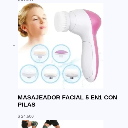
MASAJEADOR FACIAL 5 EN1 CON
PILAS
$
24.500