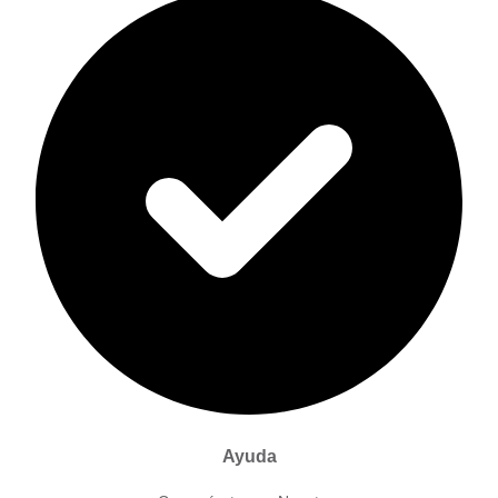
Ayuda