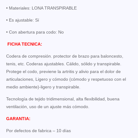
• Materiales: LONA TRANSPIRABLE
• Es ajustable: Sí
• Con abertura para codo: No
FICHA TECNICA:
Codera de compresión. protector de brazo para baloncesto,
tenis, etc. Coderas ajustables. Cálido, sólido y transpirable.
Protege el codo, previene la artritis y alivio para el dolor de
articulaciones, Ligero y cómodo (cómodo y respetuoso con el
medio ambiente)-ligero y transpirable.
Tecnología de tejido tridimensional, alta flexibilidad, buena
ventilación, uso de un ajuste más cómodo.
GARANTIA:
Por defectos de fabrica – 10 días