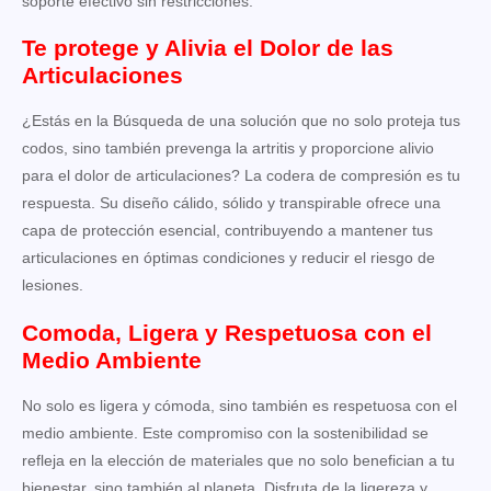
soporte efectivo sin restricciones.
Te protege y Alivia el Dolor de las
Articulaciones
¿Estás en la Búsqueda de una solución que no solo proteja tus
codos, sino también prevenga la artritis y proporcione alivio
para el dolor de articulaciones? La codera de compresión es tu
respuesta. Su diseño cálido, sólido y transpirable ofrece una
capa de protección esencial, contribuyendo a mantener tus
articulaciones en óptimas condiciones y reducir el riesgo de
lesiones.
Comoda, Ligera y Respetuosa con el
Medio Ambiente
No solo es ligera y cómoda, sino también es respetuosa con el
medio ambiente. Este compromiso con la sostenibilidad se
refleja en la elección de materiales que no solo benefician a tu
bienestar, sino también al planeta. Disfruta de la ligereza y