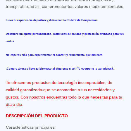
transpirabilidad sin comprometer tus valores medioambientales.
Lleva tu experiencia deportiva y diaria con la Codera de Compresión
Descubre un ajuste personalizado, materiales de calidad y protección avanzada para tus
codos
No esperes más para experimentar el confort y rendimiento que mereces
¡Compra ahora y lleva tu bienestar al siguiente nivel! Tu cuerpo te lo agradecerá.
Te ofrecemos productos de tecnología incomparables, de
calidad garantizada que se acomodan a tus necesidades y
gustos. Con nosotros encuentras todo lo que necesitas para tu
día a día.
DESCRIPCIÓN DEL PRODUCTO
Características principales