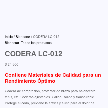
Inicio
/
Bienestar
/ CODERA LC-012
Bienestar
,
Todos los productos
CODERA LC-012
$
24.500
Contiene Materiales de Calidad para un
Rendimiento Óptimo
Codera de compresión, protector de brazo para baloncesto,
tenis, etc. Coderas ajustables. Cálido, sólido y transpirable.
Protege el codo, previene la artritis y alivio para el dolor de