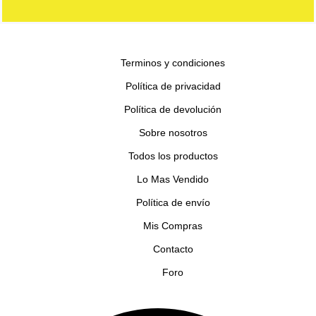
Terminos y condiciones
Política de privacidad
Política de devolución
Sobre nosotros
Todos los productos
Lo Mas Vendido
Política de envío
Mis Compras
Contacto
Foro