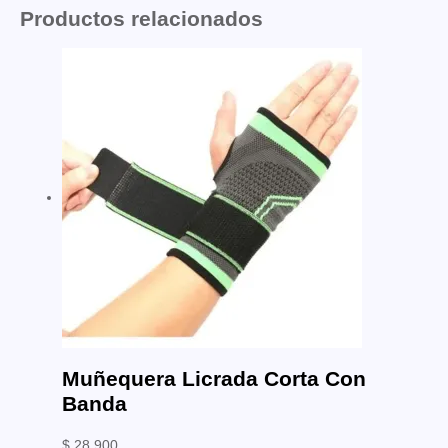
Productos relacionados
Muñequera Licrada Corta Con
Banda
$
28.900