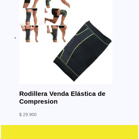
Rodillera Venda Elástica de
Compresion
$
29.900