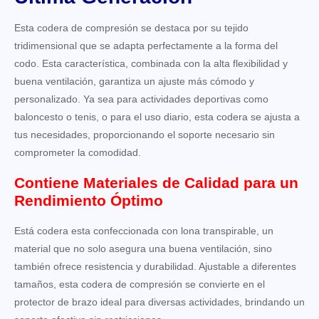
Esta codera de compresión se destaca por su tejido
tridimensional que se adapta perfectamente a la forma del
codo. Esta característica, combinada con la alta flexibilidad y
buena ventilación, garantiza un ajuste más cómodo y
personalizado. Ya sea para actividades deportivas como
baloncesto o tenis, o para el uso diario, esta codera se ajusta a
tus necesidades, proporcionando el soporte necesario sin
comprometer la comodidad.
Contiene Materiales de Calidad para un
Rendimiento Óptimo
Está codera esta confeccionada con lona transpirable, un
material que no solo asegura una buena ventilación, sino
también ofrece resistencia y durabilidad. Ajustable a diferentes
tamaños, esta codera de compresión se convierte en el
protector de brazo ideal para diversas actividades, brindando un