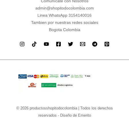
Comunícate con Nosotros
admin@shopitodocolombia.com
Linea WhatsApp 3154140016
Tambien por nuestras redes sociales
Bogota Colombia
© 2026 productosshopitodocolombia | Todos los derechos
reservados - Diseño de Emerito