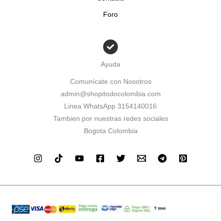
Foro
Ayuda
Comunícate con Nosotros
admin@shopitodocolombia.com
Linea WhatsApp 3154140016
Tambien por nuestras redes sociales
Bogota Colombia