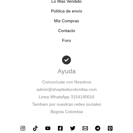
Lo Mas Vendido
Política de envío
Mis Compras
Contacto
Foro
Ayuda
Comunícate con Nosotros
admin@shopitodocolombia.com
Linea WhatsApp 3154140016
Tambien por nuestras redes sociales
Bogota Colombia