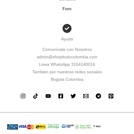
Foro
Ayuda
Comunícate con Nosotros
admin@shopitodocolombia.com
Linea WhatsApp 3154140016
Tambien por nuestras redes sociales
Bogota Colombia