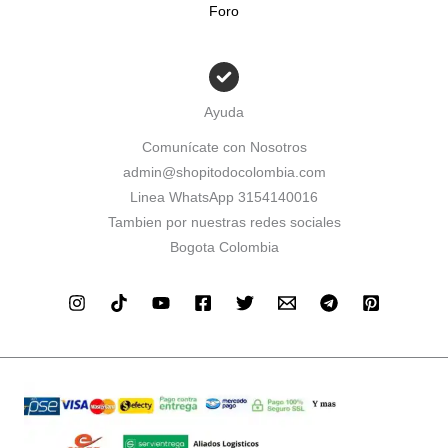
Foro
Ayuda
Comunícate con Nosotros
admin@shopitodocolombia.com
Linea WhatsApp 3154140016
Tambien por nuestras redes sociales
Bogota Colombia