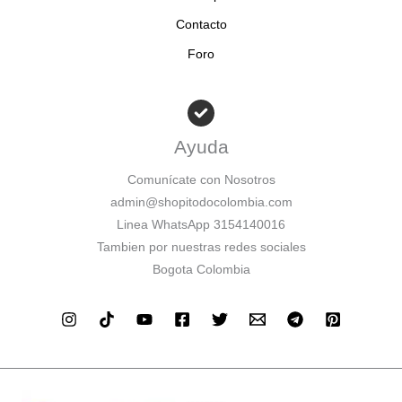
Contacto
Foro
Ayuda
Comunícate con Nosotros
admin@shopitodocolombia.com
Linea WhatsApp 3154140016
Tambien por nuestras redes sociales
Bogota Colombia