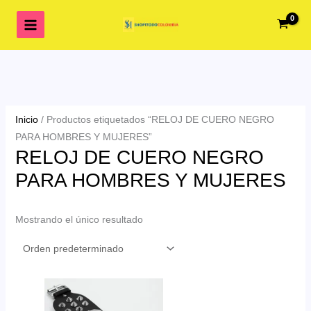
Ir
al
contenido
Inicio
/ Productos etiquetados “RELOJ DE CUERO NEGRO
PARA HOMBRES Y MUJERES”
RELOJ DE CUERO NEGRO
PARA HOMBRES Y MUJERES
Mostrando el único resultado