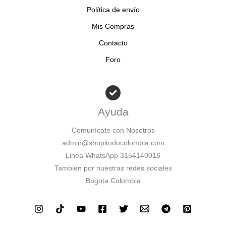
Política de envío
Mis Compras
Contacto
Foro
Ayuda
Comunícate con Nosotros
admin@shopitodocolombia.com
Linea WhatsApp 3154140016
Tambien por nuestras redes sociales
Bogota Colombia