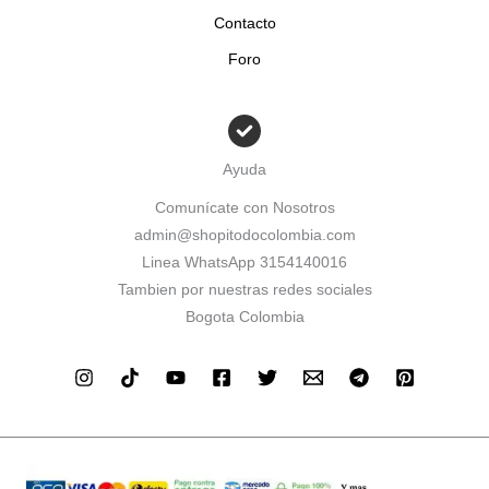
Contacto
Foro
Ayuda
Comunícate con Nosotros
admin@shopitodocolombia.com
Linea WhatsApp 3154140016
Tambien por nuestras redes sociales
Bogota Colombia