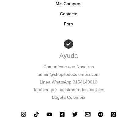
Mis Compras
Contacto
Foro
Ayuda
Comunícate con Nosotros
admin@shopitodocolombia.com
Linea WhatsApp 3154140016
Tambien por nuestras redes sociales
Bogota Colombia