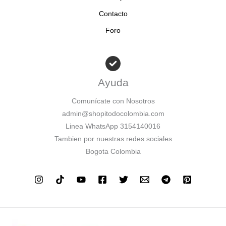
Contacto
Foro
Ayuda
Comunícate con Nosotros
admin@shopitodocolombia.com
Linea WhatsApp 3154140016
Tambien por nuestras redes sociales
Bogota Colombia