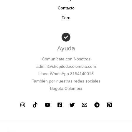
Contacto
Foro
Ayuda
Comunícate con Nosotros
admin@shopitodocolombia.com
Linea WhatsApp 3154140016
Tambien por nuestras redes sociales
Bogota Colombia