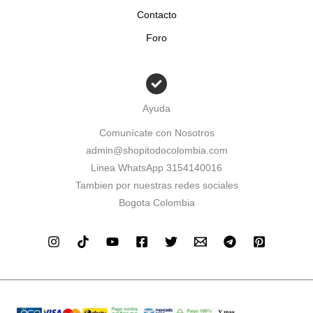
Contacto
Foro
Ayuda
Comunícate con Nosotros
admin@shopitodocolombia.com
Linea WhatsApp 3154140016
Tambien por nuestras redes sociales
Bogota Colombia