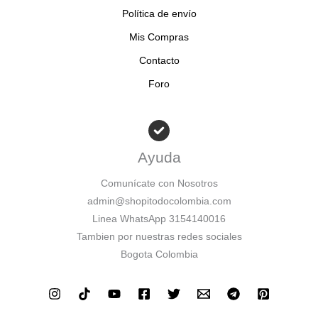
Política de envío
Mis Compras
Contacto
Foro
Ayuda
Comunícate con Nosotros
admin@shopitodocolombia.com
Linea WhatsApp 3154140016
Tambien por nuestras redes sociales
Bogota Colombia