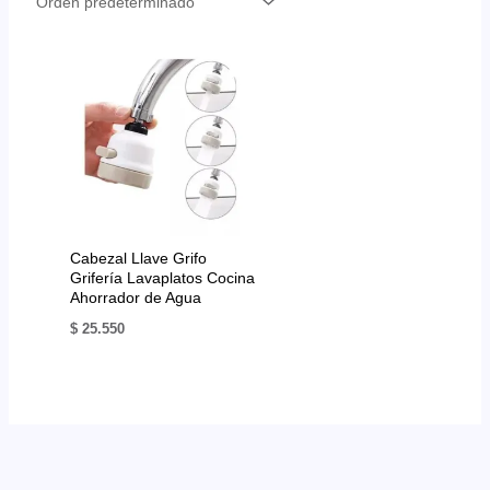
Cabezal Llave Grifo
Grifería Lavaplatos Cocina
Ahorrador de Agua
$
25.550