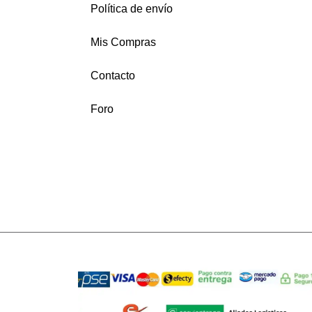
Política de envío
Mis Compras
Contacto
Foro