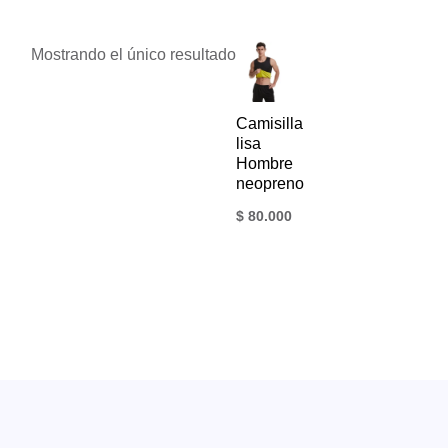
Mostrando el único resultado
Camisilla
lisa
Hombre
neopreno
$
80.000