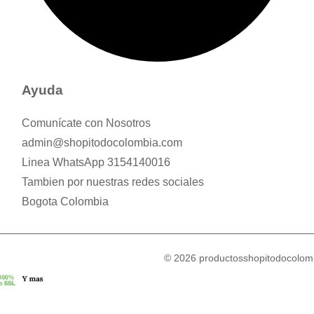
Ayuda
Comunícate con Nosotros
admin@shopitodocolombia.com
Linea WhatsApp 3154140016
Tambien por nuestras redes sociales
Bogota Colombia
© 2026 productosshopitodocolomb