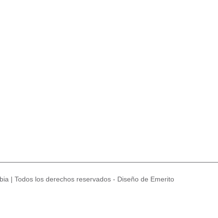
ia | Todos los derechos reservados - Diseño de Emerito