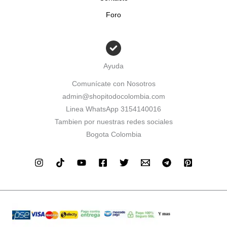
Foro
Ayuda
Comunícate con Nosotros
admin@shopitodocolombia.com
Linea WhatsApp 3154140016
Tambien por nuestras redes sociales
Bogota Colombia