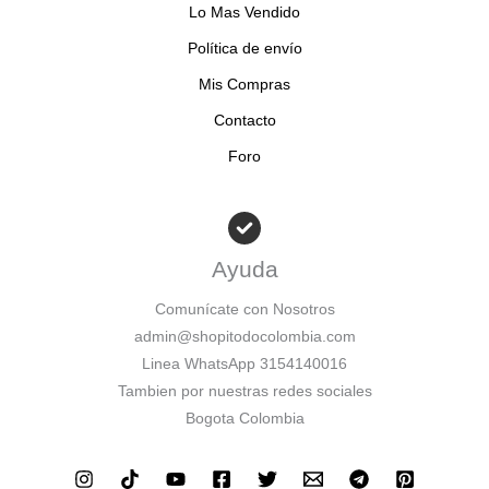
Lo Mas Vendido
Política de envío
Mis Compras
Contacto
Foro
Ayuda
Comunícate con Nosotros
admin@shopitodocolombia.com
Linea WhatsApp 3154140016
Tambien por nuestras redes sociales
Bogota Colombia