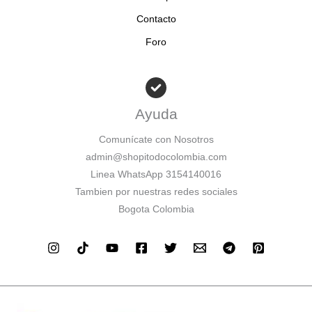
Contacto
Foro
Ayuda
Comunícate con Nosotros
admin@shopitodocolombia.com
Linea WhatsApp 3154140016
Tambien por nuestras redes sociales
Bogota Colombia