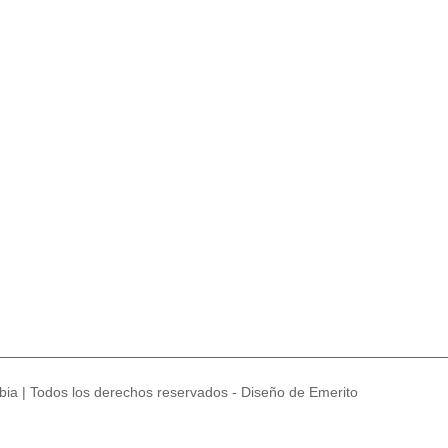
ia | Todos los derechos reservados - Diseño de Emerito