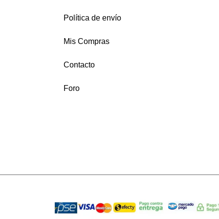
Política de envío
Mis Compras
Contacto
Foro