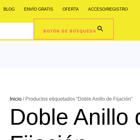
BLOG
ENVÍO GRATIS
OFERTA
ACCESO/REGISTRO
BOTÓN DE BÚSQUEDA
Inicio
/ Productos etiquetados “Doble Anillo de Fijación”
Doble Anillo 