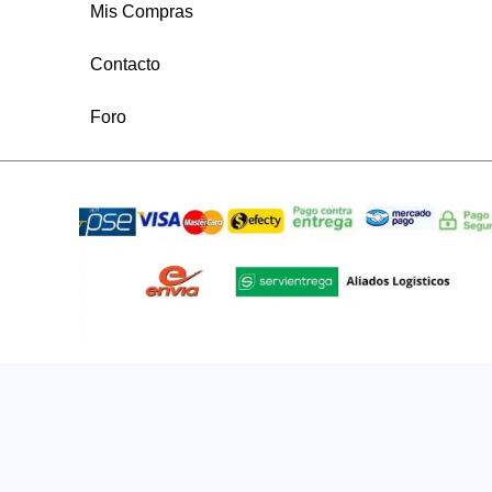
Mis Compras
Contacto
Foro