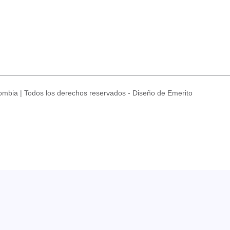
mbia | Todos los derechos reservados - Diseño de Emerito