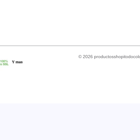
© 2026 productosshopitodocolo