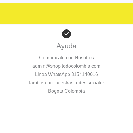
Ayuda
Comunícate con Nosotros
admin@shopitodocolombia.com
Linea WhatsApp 3154140016
Tambien por nuestras redes sociales
Bogota Colombia