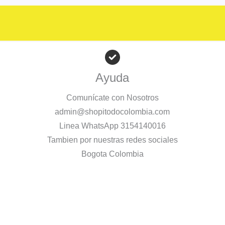
Ayuda
Comunícate con Nosotros
admin@shopitodocolombia.com
Linea WhatsApp 3154140016
Tambien por nuestras redes sociales
Bogota Colombia