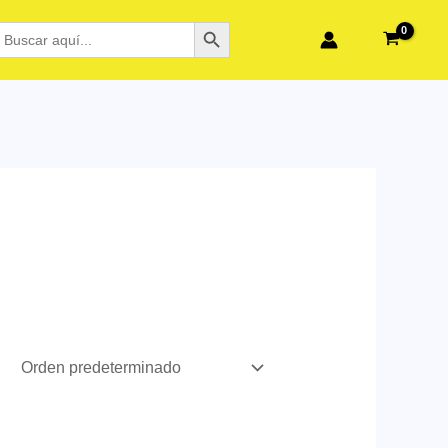
BOTÓN DE BÚSQUEDA
BUSCAR: