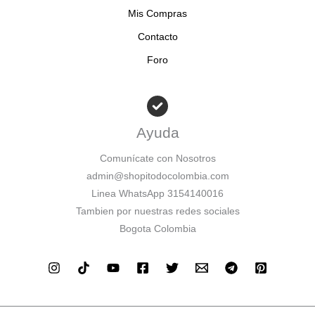
Mis Compras
Contacto
Foro
Ayuda
Comunícate con Nosotros
admin@shopitodocolombia.com
Linea WhatsApp 3154140016
Tambien por nuestras redes sociales
Bogota Colombia