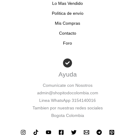
Lo Mas Vendido
Política de envío
Mis Compras
Contacto
Foro
Ayuda
Comunícate con Nosotros
admin@shopitodocolombia.com
Linea WhatsApp 3154140016
Tambien por nuestras redes sociales
Bogota Colombia