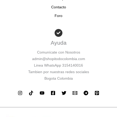
Contacto
Foro
Ayuda
Comunícate con Nosotros
admin@shopitodocolombia.com
Linea WhatsApp 3154140016
Tambien por nuestras redes sociales
Bogota Colombia