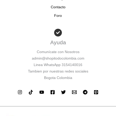
Contacto
Foro
Ayuda
Comunícate con Nosotros
admin@shopitodocolombia.com
Linea WhatsApp 3154140016
Tambien por nuestras redes sociales
Bogota Colombia