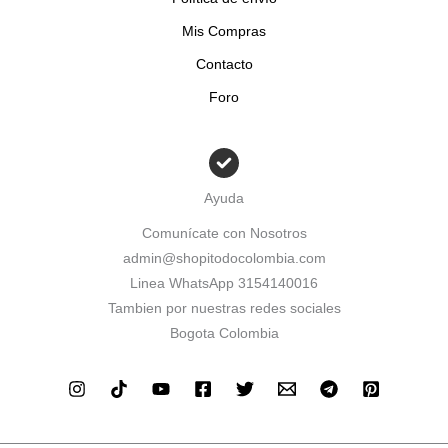
Mis Compras
Contacto
Foro
Ayuda
Comunícate con Nosotros
admin@shopitodocolombia.com
Linea WhatsApp 3154140016
Tambien por nuestras redes sociales
Bogota Colombia