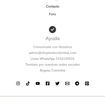
Contacto
Foro
Ayuda
Comunícate con Nosotros
admin@shopitodocolombia.com
Linea WhatsApp 3154140016
Tambien por nuestras redes sociales
Bogota Colombia