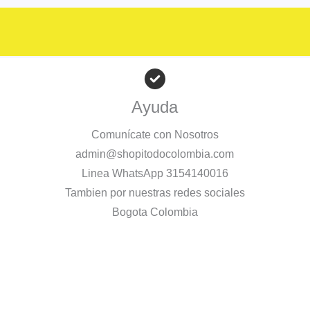
Ayuda
Comunícate con Nosotros
admin@shopitodocolombia.com
Linea WhatsApp 3154140016
Tambien por nuestras redes sociales
Bogota Colombia