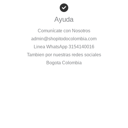
Ayuda
Comunícate con Nosotros
admin@shopitodocolombia.com
Linea WhatsApp 3154140016
Tambien por nuestras redes sociales
Bogota Colombia