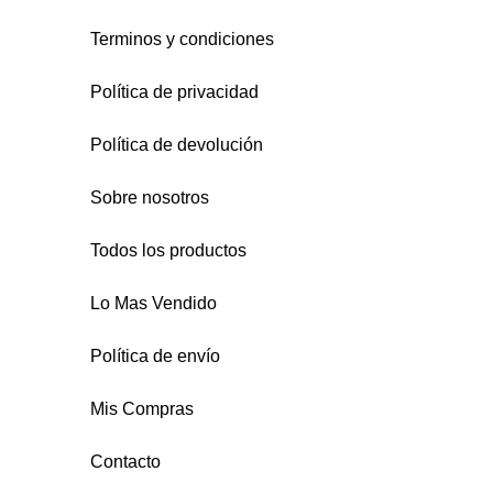
Terminos y condiciones
Política de privacidad
Política de devolución
Sobre nosotros
Todos los productos
Lo Mas Vendido
Política de envío
Mis Compras
Contacto