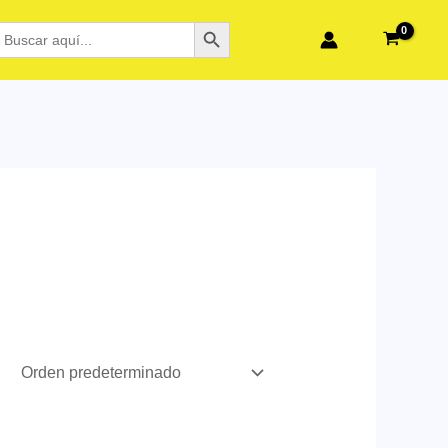
BOTÓN DE BÚSQUEDA
BUSCAR: