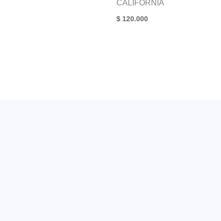
CALIFORNIA
$
120.000