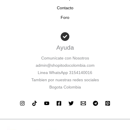
Contacto
Foro
Ayuda
Comunícate con Nosotros
admin@shopitodocolombia.com
Linea WhatsApp 3154140016
Tambien por nuestras redes sociales
Bogota Colombia